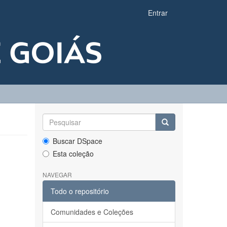
Entrar
Buscar DSpace
Esta coleção
NAVEGAR
Todo o repositório
Comunidades e Coleções