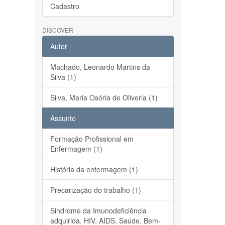
Cadastro
DISCOVER
Autor
Machado, Leonardo Martins da
Silva (1)
Silva, Maria Osória de Oliveria (1)
Assunto
Formação Profissional em
Enfermagem (1)
História da enfermagem (1)
Precarização do trabalho (1)
Sindrome da Imunodeficiência
adquirida, HIV, AIDS, Saúde, Bem-