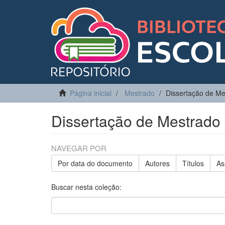
Página inicial
Mestrado
Dissertação de Me
Dissertação de Mestrado
NAVEGAR POR
Por data do documento
Autores
Títulos
As
Buscar nesta coleção: