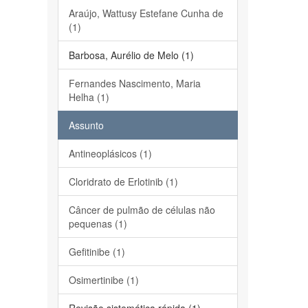
Araújo, Wattusy Estefane Cunha de
(1)
Barbosa, Aurélio de Melo (1)
Fernandes Nascimento, Maria
Helha (1)
Assunto
Antineoplásicos (1)
Cloridrato de Erlotinib (1)
Câncer de pulmão de células não
pequenas (1)
Gefitinibe (1)
Osimertinibe (1)