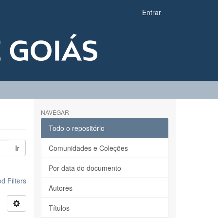
Entrar
NAVEGAR
Todo o repositório
Ir
Comunidades e Coleções
Por data do documento
 Filters
Autores
Títulos