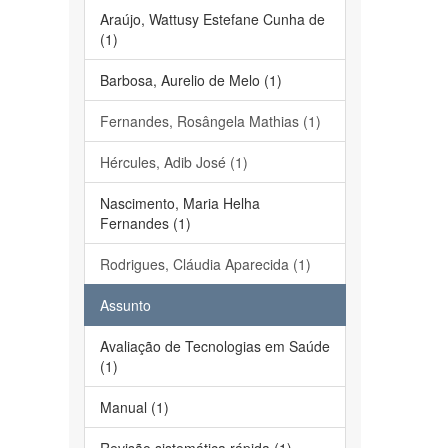
Araújo, Wattusy Estefane Cunha de
(1)
Barbosa, Aurelio de Melo (1)
Fernandes, Rosângela Mathias (1)
Hércules, Adib José (1)
Nascimento, Maria Helha
Fernandes (1)
Rodrigues, Cláudia Aparecida (1)
Assunto
Avaliação de Tecnologias em Saúde
(1)
Manual (1)