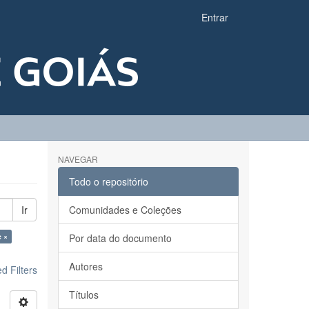
Entrar
NAVEGAR
Todo o repositório
Ir
Comunidades e Coleções
e ×
Por data do documento
Autores
 Filters
Títulos