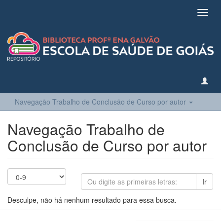
Toggl
navig
Navegação Trabalho de Conclusão de Curso por autor
Navegação Trabalho de
Conclusão de Curso por autor
Ir
Desculpe, não há nenhum resultado para essa busca.