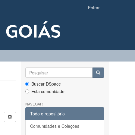
Entrar
Buscar DSpace
Esta comunidade
NAVEGAR
Todo o repositório
Comunidades e Coleções