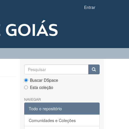
Entrar
Buscar DSpace
Esta coleção
NAVEGAR
Todo o repositório
Comunidades e Coleções