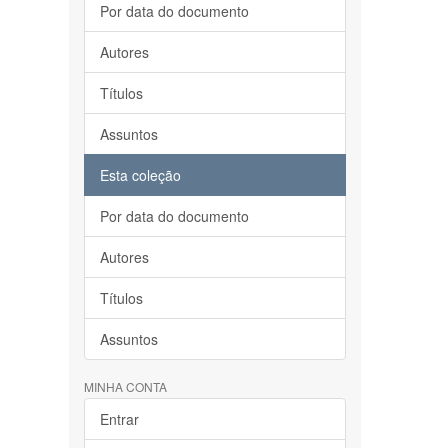
Por data do documento
Autores
Títulos
Assuntos
Esta coleção
Por data do documento
Autores
Títulos
Assuntos
MINHA CONTA
Entrar