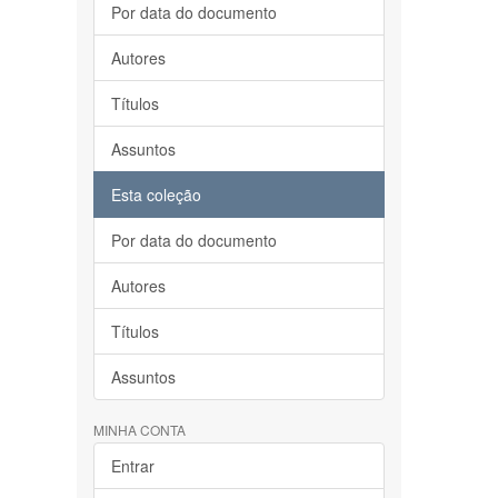
Por data do documento
Autores
Títulos
Assuntos
Esta coleção
Por data do documento
Autores
Títulos
Assuntos
MINHA CONTA
Entrar