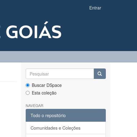
Entrar
Buscar DSpace
Esta coleção
NAVEGAR
Todo o repositório
Comunidades e Coleções