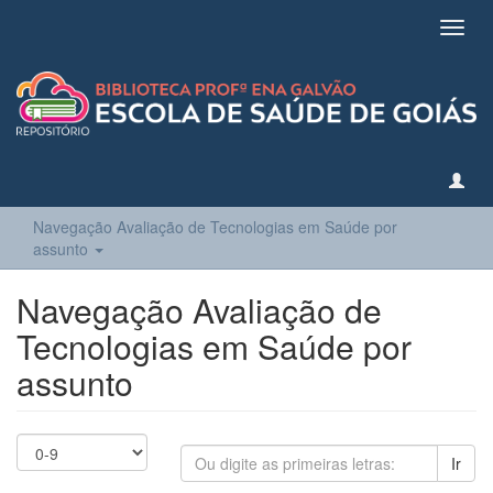
Toggl
navig
Navegação Avaliação de Tecnologias em Saúde por
assunto
Navegação Avaliação de
Tecnologias em Saúde por
assunto
Ir