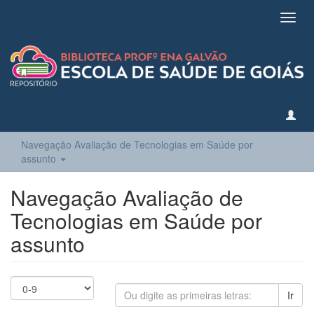
Toggl
navig
Navegação Avaliação de Tecnologias em Saúde por
assunto
Navegação Avaliação de
Tecnologias em Saúde por
assunto
Ir