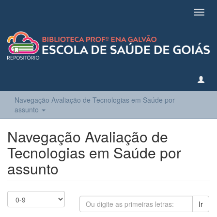
Toggl
navig
Navegação Avaliação de Tecnologias em Saúde por
assunto
Navegação Avaliação de
Tecnologias em Saúde por
assunto
Ir